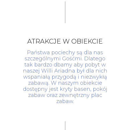
ATRAKCJE W OBIEKCIE
Państwa pociechy są dla nas
szczególnymi Gośćmi. Dlatego
tak bardzo dbamy aby pobyt w
naszej Willi Ariadna był dla nich
wspaniałą przygodą i niezwykłą
zabawą. W naszym obiekcie
dostępny jest kryty basen, pokój
zabaw oraz zewnętrzny plac
zabaw.