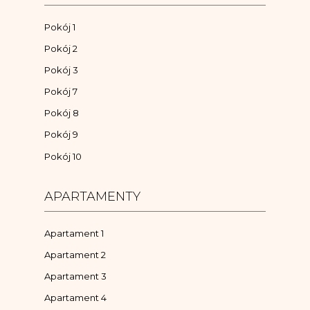
Pokój 1
Pokój 2
Pokój 3
Pokój 7
Pokój 8
Pokój 9
Pokój 10
APARTAMENTY
Apartament 1
Apartament 2
Apartament 3
Apartament 4